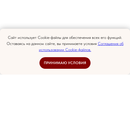
Сайт использует Cookie-файлы для обеспечения всех его функций.
Оставаясь на данном сайте, вы принимаете условия
Соглашения об
использовании Cookie-файлов.
ПРИНИМАЮ УСЛОВИЯ