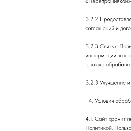
«Перепрошивкой»
3.2.2 Предоставл
соглашений и дог
3.2.3 Связь с Пол
информации, каса
а также обработка
3.2.3 Улучшение 
4. Условия обра
4.1. Сайт хранит 
Политикой, Польз