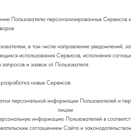
ение Пользователю персонализированных Сервисов 
оворов
ьзователем, в том числе направление уведомлений, з
ющихся использования Сервисов, исполнения соглаше
 запросов и заявок от Пользователя
и разработка новых Сервисов
ботки персональной информации Пользователей и пер
лицам
персональную информацию Пользователей в соответст
овательским соглашением Сайта и законодательство