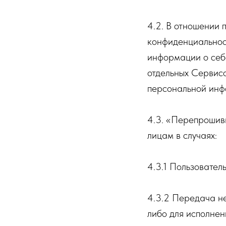
4.2. В отношении
конфиденциальнос
информации о себе
отдельных Сервисо
персональной инф
4.3. «Перепрошив
лицам в случаях:
4.3.1 Пользовател
4.3.2 Передача н
либо для исполнен